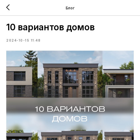
Блог
10 вариантов домов
2024-10-15 11:48