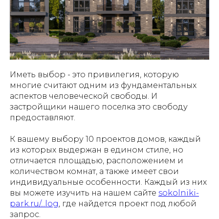
Иметь выбор - это привилегия, которую
многие считают одним из фундаментальных
аспектов человеческой свободы. И
застройщики нашего поселка это свободу
предоставляют.
К вашему выбору 10 проектов домов, каждый
из которых выдержан в едином стиле, но
отличается площадью, расположением и
количеством комнат, а также имеет свои
индивидуальные особенности. Каждый из них
вы можете изучить на нашем сайте
sokolniki-
park.ru/...log
, где найдется проект под любой
запрос.