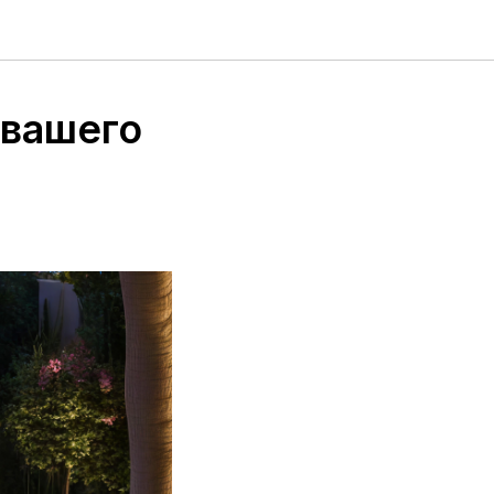
 вашего