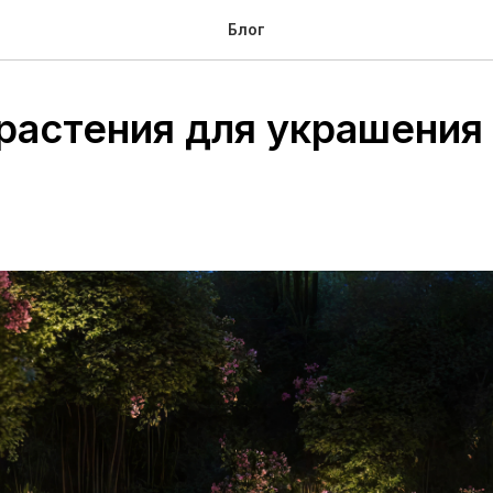
Блог
растения для украшения