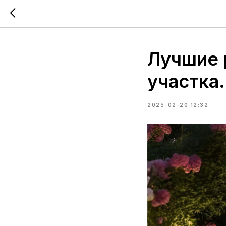
Лучшие 
участка.
2025-02-20 12:32