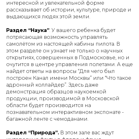
интересной и увлекательной форме
рассказывает об истории, культуре, природе и
выдающихся людях этой земли.
Раздел “Наука”
. У вашего ребенка будет
потрясающая возможность управлять
самолётом из настоящей кабины пилота. В
этом разделе он узнает не только о научных
открытиях, совершенных в Подмосковье, но и
очутится в центре управления полетами. А еще
найдет ответы на вопросы “Для чего был
построен Канал имени Москвы” или “Что такое
адронный коллайдер”. Здесь даже
демонстрация образцов наукоемкой
продукции, производимой в Московской
области будет производится на
познавательном интерактивном экспонате -
багажной ленте с чемоданами.
Раздел “Природа”.
В этом зале вас ждут