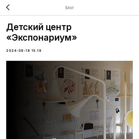
Блог
Детский центр
«Экспонариум»
2024-08-18 15:19