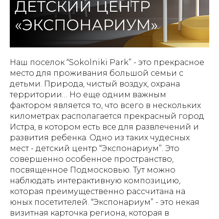
Наш поселок “Sokolniki Park” - это прекрасное
место для проживания большой семьи с
детьми. Природа, чистый воздух, охрана
территории… Но еще одним важным
фактором является то, что всего в нескольких
километрах располагается прекрасный город
Истра, в котором есть все для развлечений и
развития ребенка. Одно из таких чудесных
мест - детский центр “Экспонариум”. Это
совершенно особенное пространство,
посвященное Подмосковью. Тут можно
наблюдать интерактивную композицию,
которая преимущественно рассчитана на
юных посетителей. “Экспонариум” - это некая
визитная карточка региона, которая в