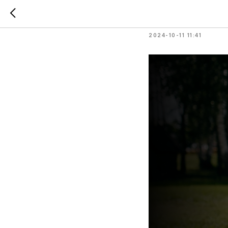
Ферма 
2024-10-11 11:41