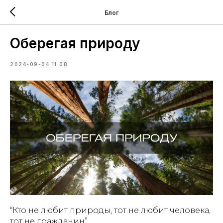
Блог
Оберегая природу
2024-09-04 11:08
“Кто не любит природы, тот не любит человека,
тот не гражданин”