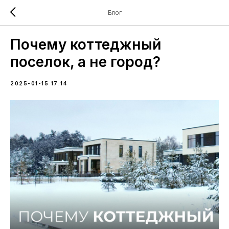
Блог
Почему коттеджный
поселок, а не город?
2025-01-15 17:14