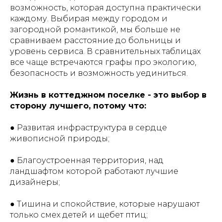
возможность, которая доступна практически
каждому. Выбирая между городом и
загородной романтикой, мы больше не
сравниваем расстояние до больницы и
уровень сервиса. В сравнительных таблицах
все чаще встречаются графы про экологию,
безопасность и возможность уединиться.
Жизнь в коттеджном поселке - это выбор в
сторону лучшего, потому что:
● Развитая инфраструктура в сердце
живописной природы;
● Благоустроенная территория, над
ландшафтом которой работают лучшие
дизайнеры;
● Тишина и спокойствие, которые нарушают
только смех детей и щебет птиц;