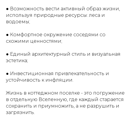
● Возможность вести активный образ жизни,
используя природные ресурсы: леса и
водоемы;
● Комфортное окружение соседями со
схожими ценностями;
● Единый архитектурный стиль и визуальная
эстетика;
● Инвестиционная привлекательность и
устойчивость к инфляции.
Жизнь в коттеджном поселке - это погружение
в отдельную Вселенную, где каждый старается
сохранить и приумножить, а не разрушить и
загрязнить.